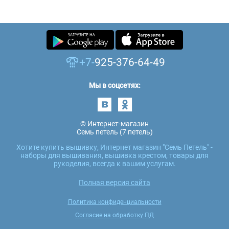
+7-
925-376-64-49
Мы в соцсетях:
© Интернет-магазин
Семь петель (7 петель)
Хотите купить вышивку, Интернет магазин "Семь Петель" -
наборы для вышивания, вышивка крестом, товары для
рукоделия, всегда к вашим услугам.
Полная версия сайта
Политика конфиденциальности
Согласие на обработку ПД