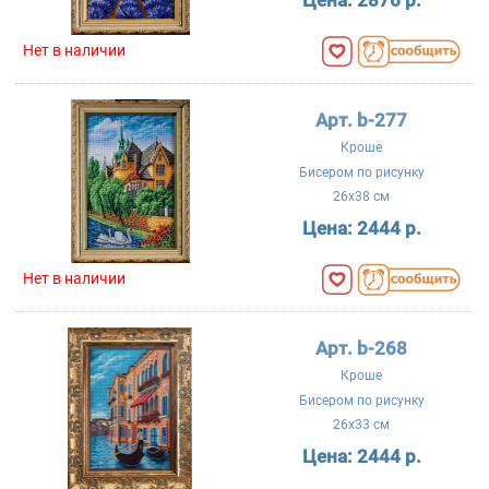
Нет в наличии
Арт. b-277
Кроше
Бисером по рисунку
26x38 см
Цена:
2444 р.
Нет в наличии
Арт. b-268
Кроше
Бисером по рисунку
26x33 см
Цена:
2444 р.