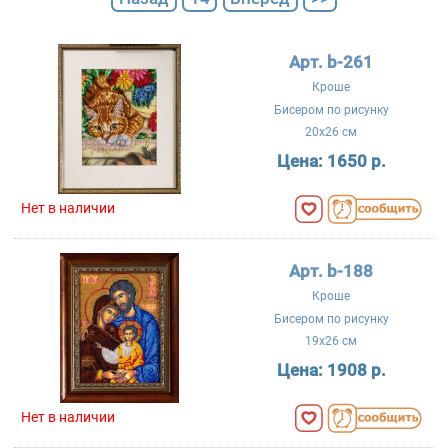
Арт. b-261
Кроше
Бисером по рисунку
20x26 см
Цена:
1650 р.
Нет в наличии
Арт. b-188
Кроше
Бисером по рисунку
19x26 см
Цена:
1908 р.
Нет в наличии