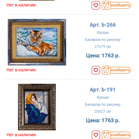
Нет в наличии
Арт. b-266
Кроше
Бисером по рисунку
27x19 см
Цена:
1763 р.
Нет в наличии
Арт. b-191
Кроше
Бисером по рисунку
20x27 см
Цена:
1763 р.
Нет в наличии