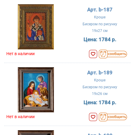
Арт. b-187
Кроше
Бисером по рисунку
19x27 см
Цена:
1784 р.
Нет в наличии
Арт. b-189
Кроше
Бисером по рисунку
19x26 см
Цена:
1784 р.
Нет в наличии