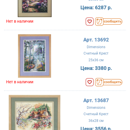
Цена:
6287 р.
Нет в наличии
Арт. 13692
Dimensions
Счетный Крест
25x36 см
Цена:
3380 р.
Нет в наличии
Арт. 13687
Dimensions
Счетный Крест
36x28 см
Цена:
3556 р.