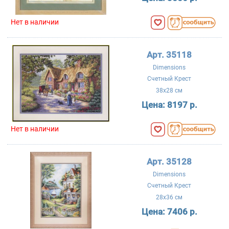
Нет в наличии
Арт. 35118
Dimensions
Счетный Крест
38x28 см
Цена:
8197 р.
Нет в наличии
Арт. 35128
Dimensions
Счетный Крест
28x36 см
Цена:
7406 р.