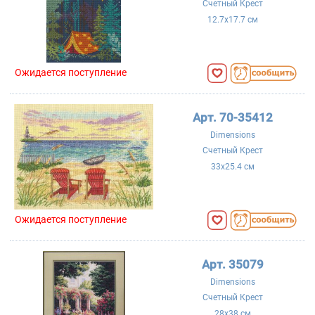
Счетный Крест
12.7x17.7 см
Ожидается поступление
Арт. 70-35412
Dimensions
Счетный Крест
33x25.4 см
Ожидается поступление
Арт. 35079
Dimensions
Счетный Крест
28x38 см