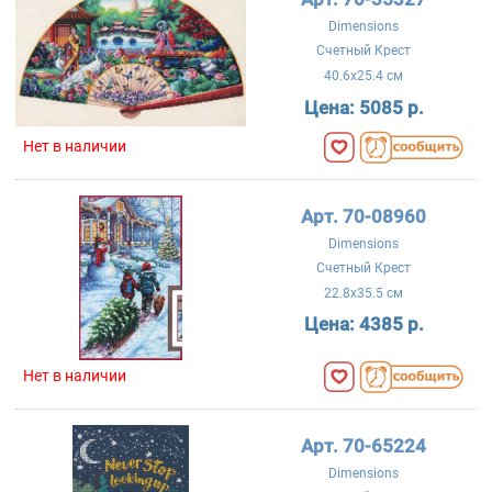
Dimensions
Счетный Крест
40.6x25.4 см
Цена:
5085 р.
Нет в наличии
Арт. 70-08960
Dimensions
Счетный Крест
22.8x35.5 см
Цена:
4385 р.
Нет в наличии
Арт. 70-65224
Dimensions