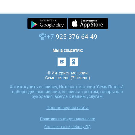
+7-
925-376-64-49
Мы в соцсетях:
© Интернет-магазин
Семь петель (7 петель)
Хотите купить вышивку, Интернет магазин "Семь Петель" -
наборы для вышивания, вышивка крестом, товары для
рукоделия, всегда к вашим услугам.
Полная версия сайта
Политика конфиденциальности
Согласие на обработку ПД