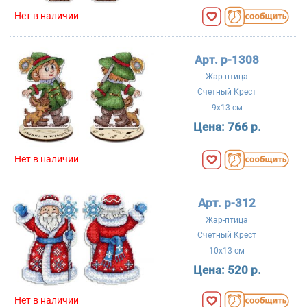
Нет в наличии
Арт. р-1308
Жар-птица
Счетный Крест
9x13 см
Цена:
766 р.
Нет в наличии
Арт. р-312
Жар-птица
Счетный Крест
10x13 см
Цена:
520 р.
Нет в наличии