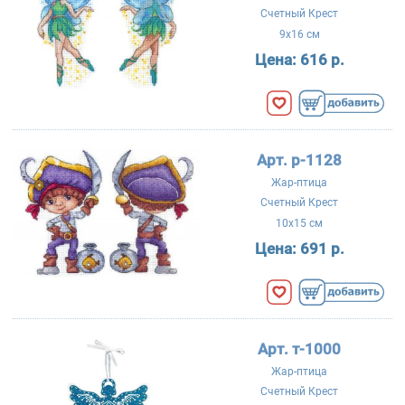
Счетный Крест
9x16 см
Цена:
616 р.
Арт. р-1128
Жар-птица
Счетный Крест
10x15 см
Цена:
691 р.
Арт. т-1000
Жар-птица
Счетный Крест