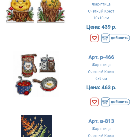
Жар-птица
Счетный Крест
10x10 см
Цена:
439 р.
Арт. р-466
Жар-птица
Счетный Крест
6x9 см
Цена:
463 р.
Арт. в-813
Жар-птица
Счетный Крест