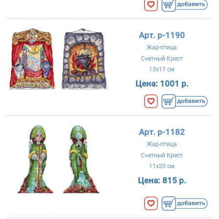
Арт. р-1190
Жар-птица
Счетный Крест
13x17 см
Цена:
1001 р.
Арт. р-1182
Жар-птица
Счетный Крест
11x20 см
Цена:
815 р.