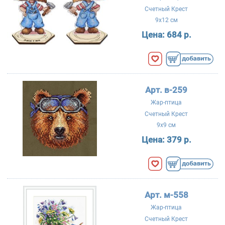
Счетный Крест
9x12 см
Цена:
684 р.
Арт. в-259
Жар-птица
Счетный Крест
9x9 см
Цена:
379 р.
Арт. м-558
Жар-птица
Счетный Крест