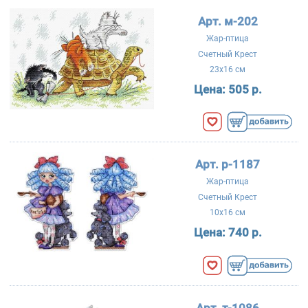
Арт. м-202
Жар-птица
Счетный Крест
23x16 см
Цена:
505 р.
Арт. р-1187
Жар-птица
Счетный Крест
10x16 см
Цена:
740 р.