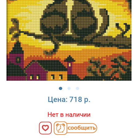
Цена:
718 р.
Нет в наличии