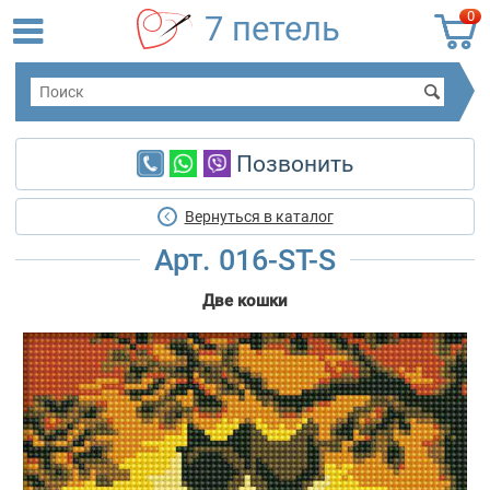
0
7 петель
Позвонить
Вернуться в каталог
Арт. 016-ST-S
Две кошки