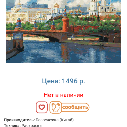
Цена:
1496 р.
Нет в наличии
Производитель:
Белоснежка (Китай)
Техника:
Раскраски