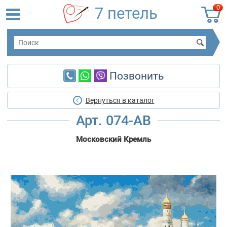
0
7 петель
Позвонить
Вернуться в каталог
Арт. 074-AB
Московский Кремль