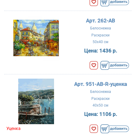
Арт. 262-AB
Белоснежка
Раскраски
50x40 см
Цена:
1436 р.
Арт. 951-AB-R-уценка
Белоснежка
Раскраски
40x50 см
Цена:
1106 р.
Уценка