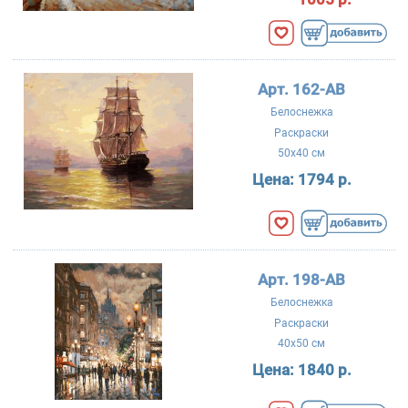
Арт. 162-AB
Белоснежка
Раскраски
50x40 см
Цена:
1794 р.
Арт. 198-AB
Белоснежка
Раскраски
40x50 см
Цена:
1840 р.