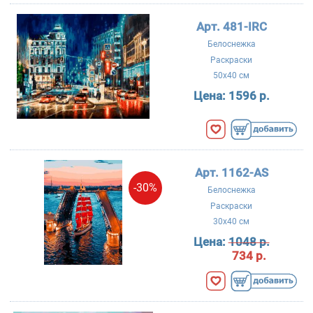
Арт. 481-IRC
Белоснежка
Раскраски
50x40 см
Цена:
1596 р.
Арт. 1162-AS
-30%
Белоснежка
Раскраски
30x40 см
Цена:
1048 р.
734 р.