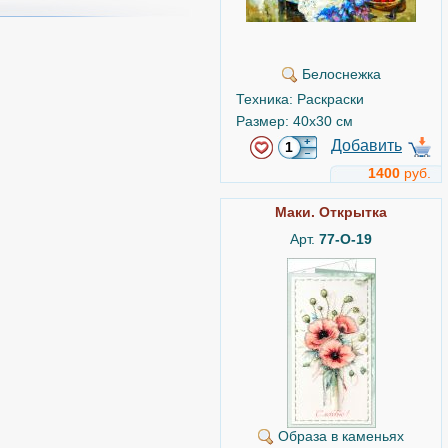
Белоснежка
Техника: Раскраски
Размер: 40x30 см
Добавить
1400
руб.
Маки. Открытка
Арт.
77-О-19
Образа в каменьях