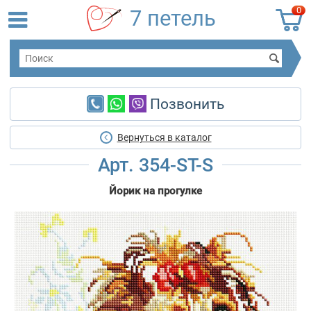
0
7 петель
Позвонить
Вернуться в каталог
Арт. 354-ST-S
Йорик на прогулке