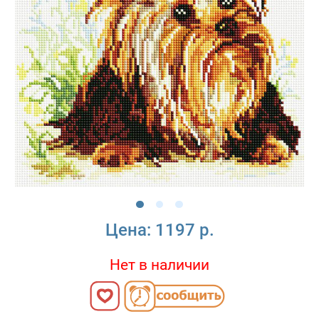
Цена:
1197 р.
Нет в наличии