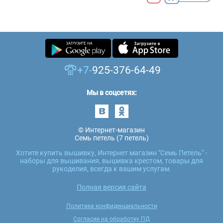
+7-
925-376-64-49
Мы в соцсетях:
© Интернет-магазин
Семь петель (7 петель)
Хотите купить вышивку, Интернет магазин "Семь Петель" -
наборы для вышивания, вышивка крестом, товары для
рукоделия, всегда к вашим услугам.
Полная версия сайта
Политика конфиденциальности
Согласие на обработку ПД