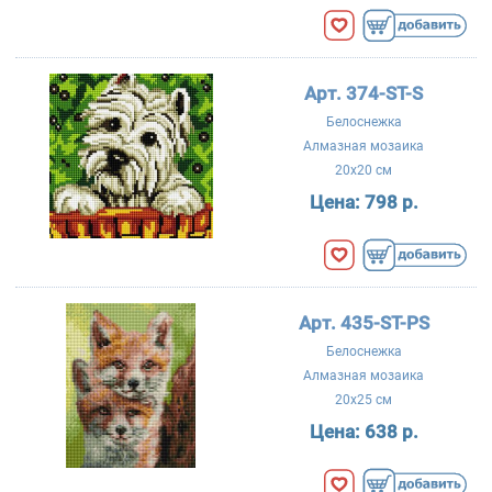
Арт. 374-ST-S
Белоснежка
Алмазная мозаика
20x20 см
Цена:
798 р.
Арт. 435-ST-PS
Белоснежка
Алмазная мозаика
20x25 см
Цена:
638 р.