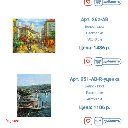
Арт. 262-AB
Белоснежка
Раскраски
50x40 см
Цена:
1436 р.
Арт. 951-AB-R-уценка
Белоснежка
Раскраски
40x50 см
Цена:
1106 р.
Уценка