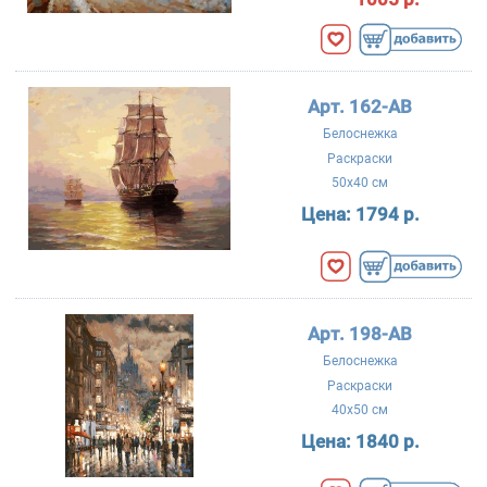
Арт. 162-AB
Белоснежка
Раскраски
50x40 см
Цена:
1794 р.
Арт. 198-AB
Белоснежка
Раскраски
40x50 см
Цена:
1840 р.