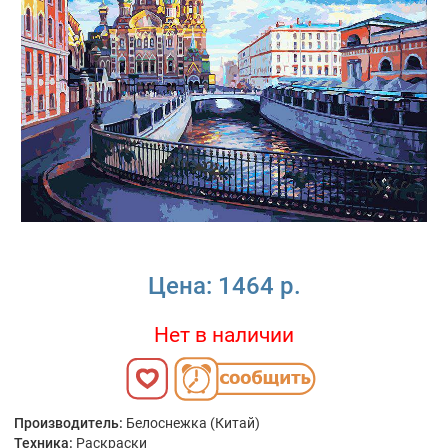
Цена:
1464 р.
Нет в наличии
Производитель:
Белоснежка (Китай)
Техника:
Раскраски