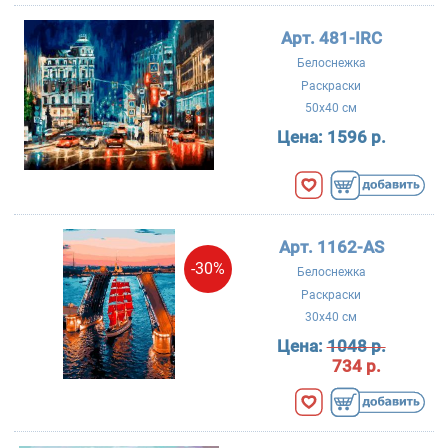
Арт. 481-IRC
Белоснежка
Раскраски
50x40 см
Цена:
1596 р.
Арт. 1162-AS
-30%
Белоснежка
Раскраски
30x40 см
Цена:
1048 р.
734 р.