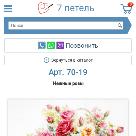
0
7 петель
Позвонить
Вернуться в каталог
Арт. 70-19
Нежные розы