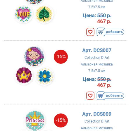
Алмазная мозаика
7.5x7.5 см
Цена:
550 р.
467 р.
Арт. DCS007
-15%
Collection D`Art
Алмазная мозаика
7.5x7.5 см
Цена:
550 р.
467 р.
Арт. DCS009
-15%
Collection D`Art
Алмазная мозаика