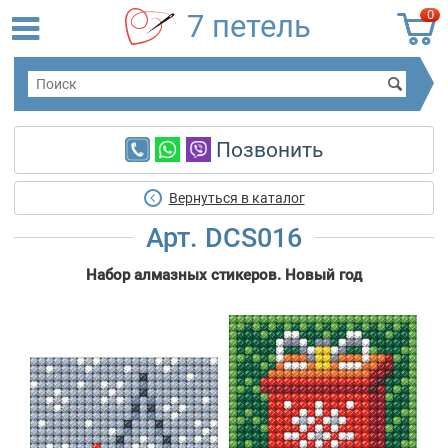
0
7 петель
Позвонить
Вернуться в каталог
Арт. DCS016
Набор алмазных стикеров. Новый год