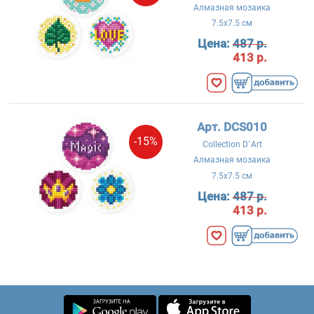
Алмазная мозаика
7.5x7.5 см
Цена:
487 р.
413 р.
Арт. DCS010
-15%
Collection D`Art
Алмазная мозаика
7.5x7.5 см
Цена:
487 р.
413 р.