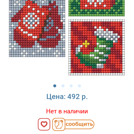
Цена:
492 р.
Нет в наличии