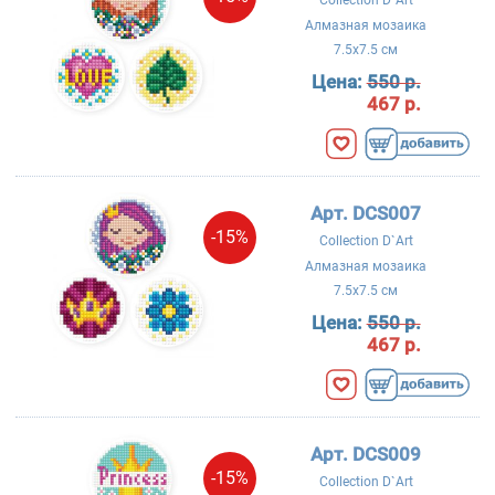
Collection D`Art
Алмазная мозаика
7.5x7.5 см
Цена:
550 р.
467 р.
Арт. DCS007
-15%
Collection D`Art
Алмазная мозаика
7.5x7.5 см
Цена:
550 р.
467 р.
Арт. DCS009
-15%
Collection D`Art