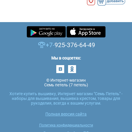
+7-
925-376-64-49
Мы в соцсетях:
© Интернет-магазин
Семь петель (7 петель)
Хотите купить вышивку, Интернет магазин "Семь Петель" -
наборы для вышивания, вышивка крестом, товары для
рукоделия, всегда к вашим услугам.
Полная версия сайта
Политика конфиденциальности