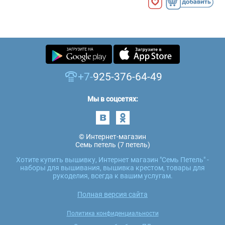
+7-
925-376-64-49
Мы в соцсетях:
© Интернет-магазин
Семь петель (7 петель)
Хотите купить вышивку, Интернет магазин "Семь Петель" -
наборы для вышивания, вышивка крестом, товары для
рукоделия, всегда к вашим услугам.
Полная версия сайта
Политика конфиденциальности