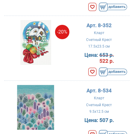
Арт. 8-352
-20%
Кларт
Счетный Крест
17.5x23.5 см
Цена:
653 р.
522 р.
Арт. 8-534
Кларт
Счетный Крест
9.5x12.5 см
Цена:
507 р.