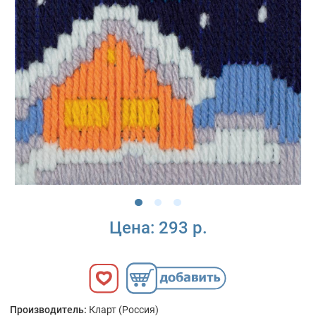
Цена:
293 р.
Производитель:
Кларт (Россия)