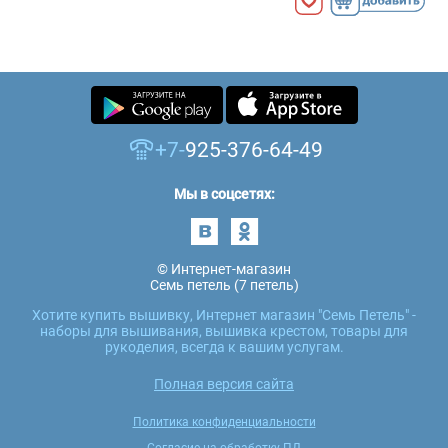
+7-
925-376-64-49
Мы в соцсетях:
© Интернет-магазин
Семь петель (7 петель)
Хотите купить вышивку, Интернет магазин "Семь Петель" -
наборы для вышивания, вышивка крестом, товары для
рукоделия, всегда к вашим услугам.
Полная версия сайта
Политика конфиденциальности