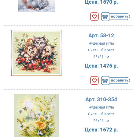
Цена:
1570 р.
Арт. 58-12
Чудесная игла
Счетный Крест
35x31 см
Цена:
1475 р.
Арт. 310-354
Чудесная игла
Счетный Крест
26x26 см
Цена:
1672 р.