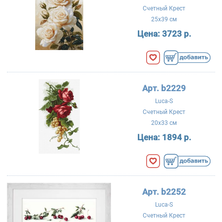
Счетный Крест
25x39 см
Цена:
3723 р.
Арт. b2229
Luca-S
Счетный Крест
20x33 см
Цена:
1894 р.
Арт. b2252
Luca-S
Счетный Крест