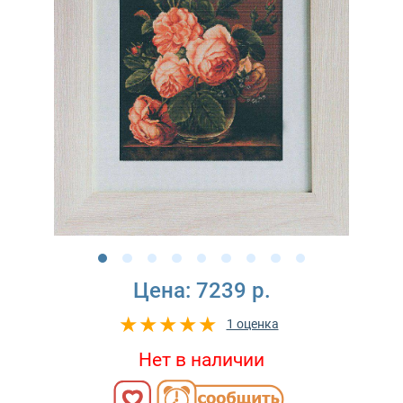
Цена:
7239 р.
1 оценка
Нет в наличии