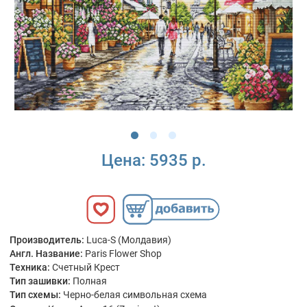
Цена:
5935 р.
Производитель:
Luca-S (Молдавия)
Англ. Название:
Paris Flower Shop
Техника:
Счетный Крест
Тип зашивки:
Полная
Тип схемы:
Черно-белая символьная схема