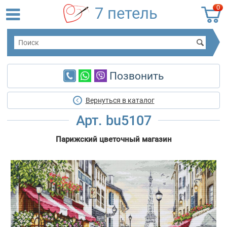
0
7 петель
Позвонить
Вернуться в каталог
Арт. bu5107
Парижский цветочный магазин