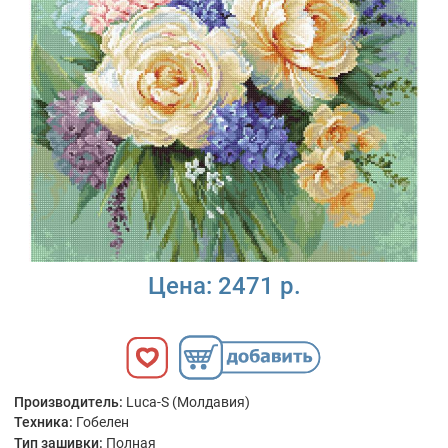
Цена:
2471 р.
Производитель:
Luca-S (Молдавия)
Техника:
Гобелен
Тип зашивки:
Полная