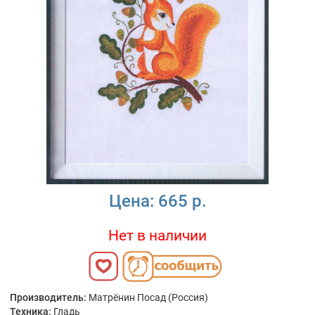
Цена:
665 р.
Нет в наличии
Производитель:
Матрёнин Посад (Россия)
Техника:
Гладь