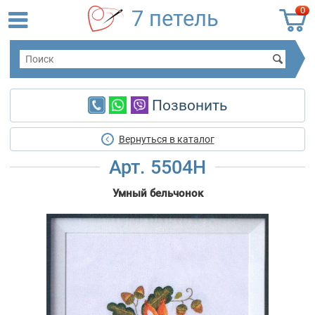
0
7 петель
Позвонить
Вернуться в каталог
Арт. 5504Н
Умный бельчонок