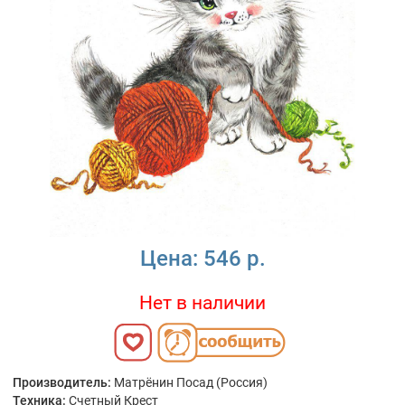
Цена:
546 р.
Нет в наличии
Производитель:
Матрёнин Посад (Россия)
Техника:
Счетный Крест