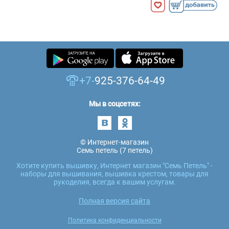
+7-
925-376-64-49
Мы в соцсетях:
© Интернет-магазин
Семь петель (7 петель)
Хотите купить вышивку, Интернет магазин "Семь Петель" -
наборы для вышивания, вышивка крестом, товары для
рукоделия, всегда к вашим услугам.
Полная версия сайта
Политика конфиденциальности