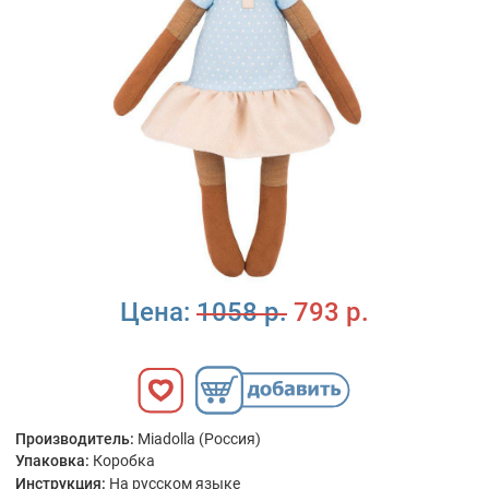
Цена:
1058 р.
793 р.
Производитель:
Miadolla (Россия)
Упаковка:
Коробка
Инструкция:
На русском языке