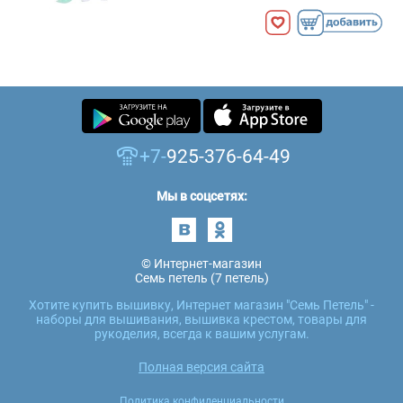
+7-
925-376-64-49
Мы в соцсетях:
© Интернет-магазин
Семь петель (7 петель)
Хотите купить вышивку, Интернет магазин "Семь Петель" -
наборы для вышивания, вышивка крестом, товары для
рукоделия, всегда к вашим услугам.
Полная версия сайта
Политика конфиденциальности