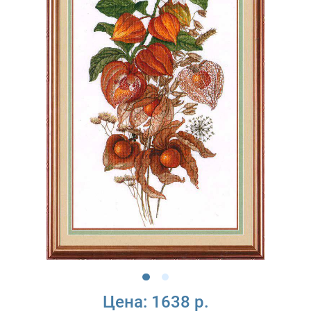
Цена:
1638 р.