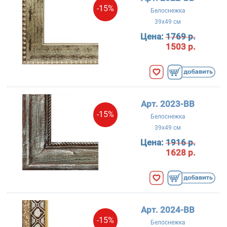
-15%
Белоснежка
39x49 см
Цена:
1769 р.
1503 р.
Арт. 2023-BB
-15%
Белоснежка
39x49 см
Цена:
1916 р.
1628 р.
Арт. 2024-BB
-15%
Белоснежка