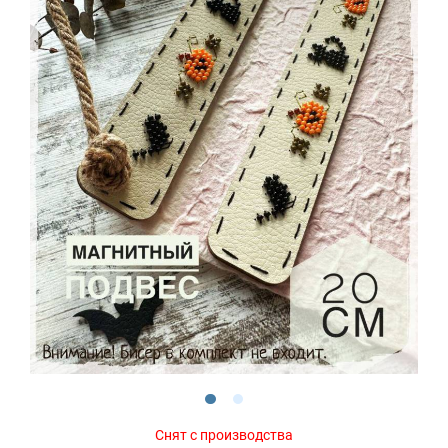
Снят с производства