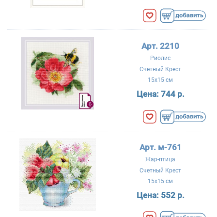
Арт. 2210
Риолис
Счетный Крест
15x15 см
Цена:
744 р.
Арт. м-761
Жар-птица
Счетный Крест
15x15 см
Цена:
552 р.