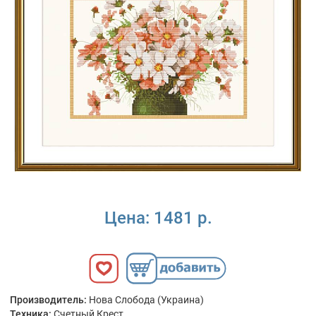
Цена:
1481 р.
Производитель:
Нова Слобода (Украина)
Техника:
Счетный Крест