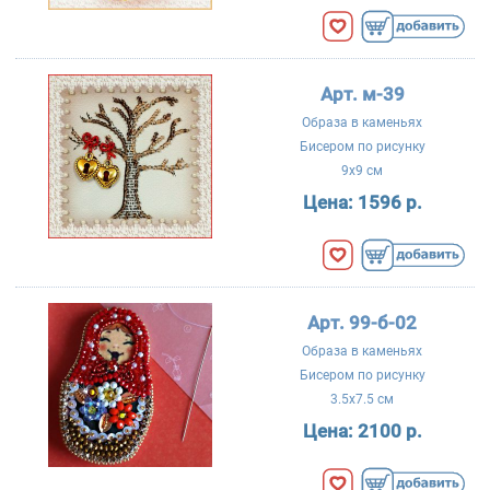
Арт. м-39
Образа в каменьях
Бисером по рисунку
9x9 см
Цена:
1596 р.
Арт. 99-б-02
Образа в каменьях
Бисером по рисунку
3.5x7.5 см
Цена:
2100 р.