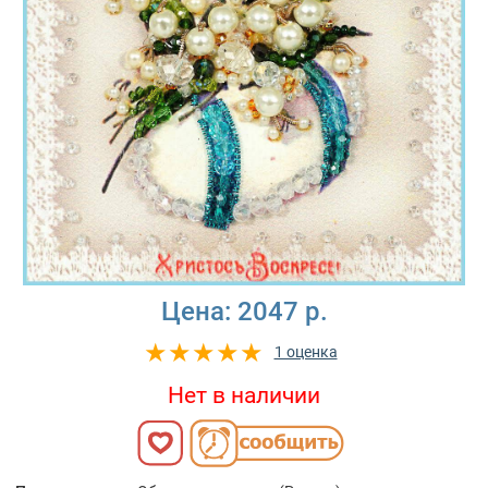
Цена:
2047 р.
1 оценка
Нет в наличии