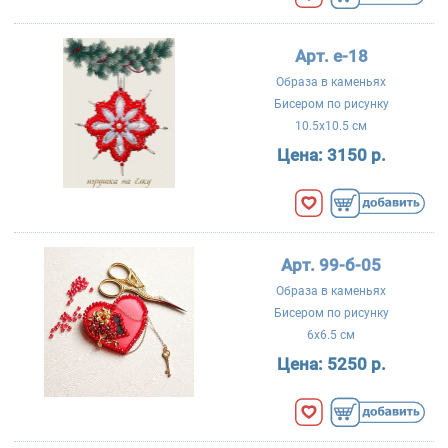
Арт. е-18
Образа в каменьях
Бисером по рисунку
10.5x10.5 см
Цена:
3150 р.
Арт. 99-б-05
Образа в каменьях
Бисером по рисунку
6x6.5 см
Цена:
5250 р.