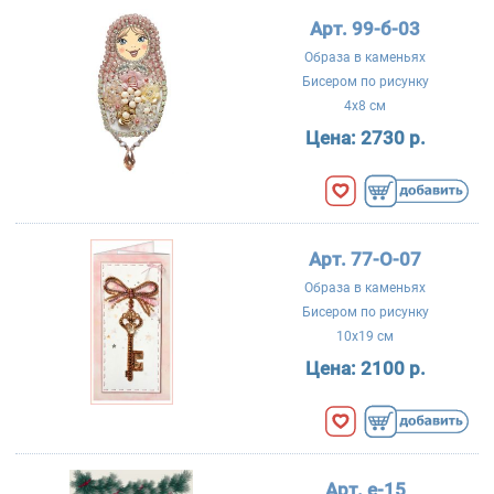
Арт. 99-б-03
Образа в каменьях
Бисером по рисунку
4x8 см
Цена:
2730 р.
Арт. 77-О-07
Образа в каменьях
Бисером по рисунку
10x19 см
Цена:
2100 р.
Арт. е-15