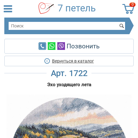
0
7 петель
Позвонить
Вернуться в каталог
Арт. 1722
Эхо уходящего лета