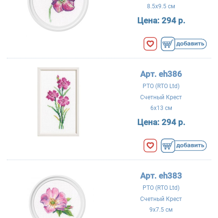
8.5x9.5 см
Цена:
294 р.
Арт. eh386
РТО (RTO Ltd)
Счетный Крест
6x13 см
Цена:
294 р.
Арт. eh383
РТО (RTO Ltd)
Счетный Крест
9x7.5 см