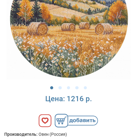
Цена:
1216 р.
Производитель:
Овен (Россия)