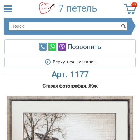
0
7 петель
Позвонить
Вернуться в каталог
Арт. 1177
Старая фотография. Жук