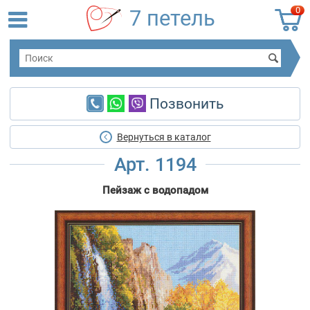
0
7 петель
Позвонить
Вернуться в каталог
Арт. 1194
Пейзаж с водопадом