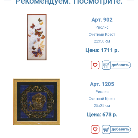
Рекомендуем. Посмотрите:
Арт. 902
Риолис
Счетный Крест
22x50 см
Цена:
1711 р.
Арт. 1205
Риолис
Счетный Крест
25x25 см
Цена:
673 р.