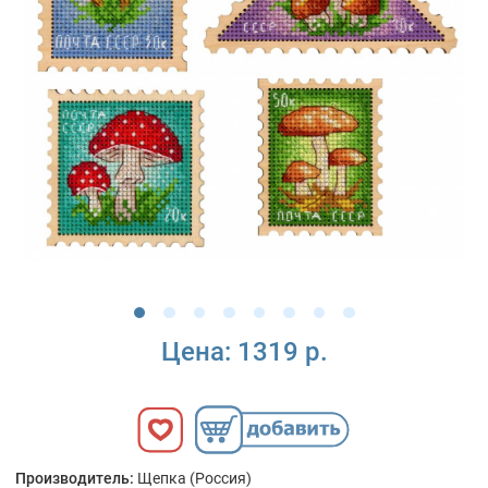
Цена:
1319 р.
Производитель:
Щепка (Россия)