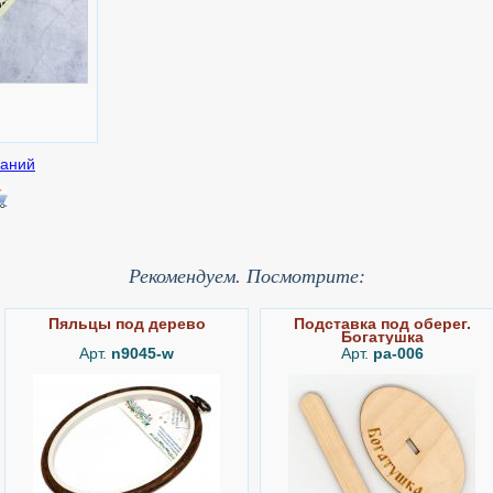
Рекомендуем. Посмотрите:
Пяльцы под дерево
Подставка под оберег.
Богатушка
Арт.
n9045-w
Арт.
ра-006