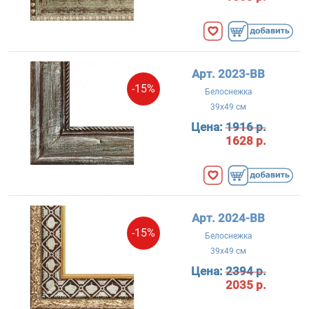
Арт. 2023-BB
-15%
Белоснежка
39x49 см
Цена:
1916 р.
1628 р.
Арт. 2024-BB
-15%
Белоснежка
39x49 см
Цена:
2394 р.
2035 р.