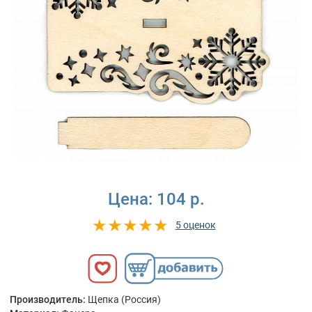
Цена:
104 р.
5 оценок
Производитель:
Щепка (Россия)