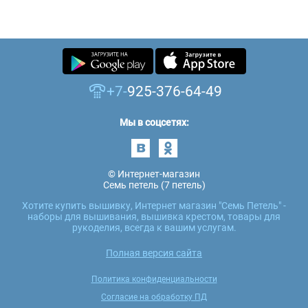
+7-
925-376-64-49
Мы в соцсетях:
© Интернет-магазин
Семь петель (7 петель)
Хотите купить вышивку, Интернет магазин "Семь Петель" -
наборы для вышивания, вышивка крестом, товары для
рукоделия, всегда к вашим услугам.
Полная версия сайта
Политика конфиденциальности
Согласие на обработку ПД