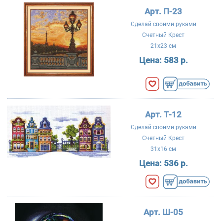
Арт. П-23
Сделай своими руками
Счетный Крест
21x23 см
Цена:
583 р.
Арт. Т-12
Сделай своими руками
Счетный Крест
31x16 см
Цена:
536 р.
Арт. Ш-05