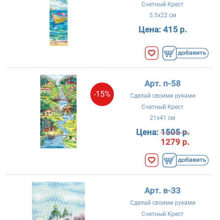
Счетный Крест
5.5x22 см
Цена:
415 р.
Арт. п-58
-15%
Сделай своими руками
Счетный Крест
21x41 см
Цена:
1505 р.
1279 р.
Арт. в-33
Сделай своими руками
Счетный Крест