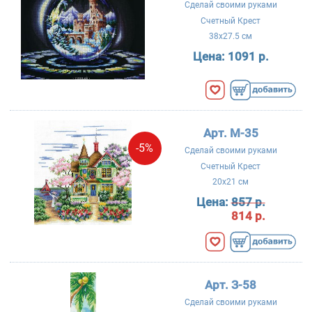
Сделай своими руками
Счетный Крест
38x27.5 см
Цена:
1091 р.
Арт. М-35
-5%
Сделай своими руками
Счетный Крест
20x21 см
Цена:
857 р.
814 р.
Арт. З-58
Сделай своими руками