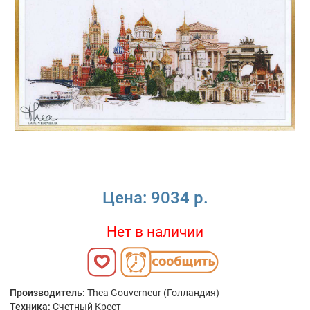
Цена:
9034 р.
Нет в наличии
Производитель:
Thea Gouverneur (Голландия)
Техника:
Счетный Крест