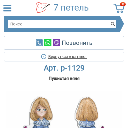
0
7 петель
Позвонить
Вернуться в каталог
Арт. р-1129
Пушистая няня