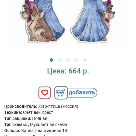
Цена:
664 р.
Производитель:
Жар-птица (Россия)
Техника:
Счетный Крест
Тип зашивки:
Полная
Тип схемы:
Двухцветная схема
Основа:
Канва Пластиковая 14