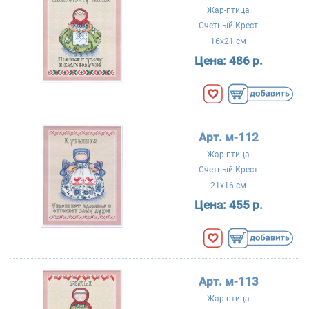
Жар-птица
Счетный Крест
16x21 см
Цена:
486 р.
Арт. м-112
Жар-птица
Счетный Крест
21x16 см
Цена:
455 р.
Арт. м-113
Жар-птица