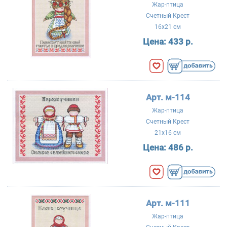
Жар-птица
Счетный Крест
16x21 см
Цена:
433 р.
Арт. м-114
Жар-птица
Счетный Крест
21x16 см
Цена:
486 р.
Арт. м-111
Жар-птица