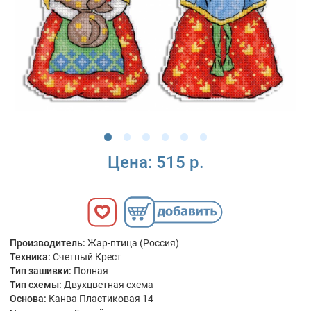
Цена:
515 р.
Производитель:
Жар-птица (Россия)
Техника:
Счетный Крест
Тип зашивки:
Полная
Тип схемы:
Двухцветная схема
Основа:
Канва Пластиковая 14