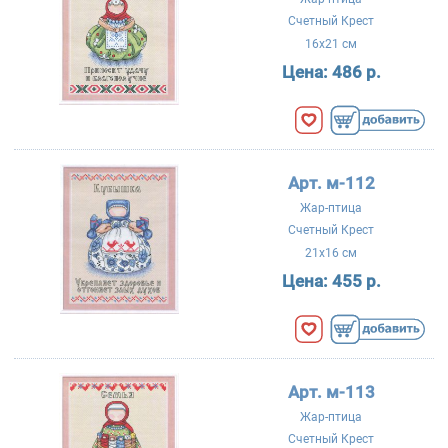
Счетный Крест
16x21 см
Цена:
486 р.
Арт. м-112
Жар-птица
Счетный Крест
21x16 см
Цена:
455 р.
Арт. м-113
Жар-птица
Счетный Крест