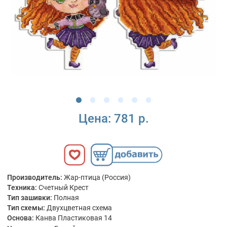
Цена:
781 р.
Производитель:
Жар-птица (Россия)
Техника:
Счетный Крест
Тип зашивки:
Полная
Тип схемы:
Двухцветная схема
Основа:
Канва Пластиковая 14