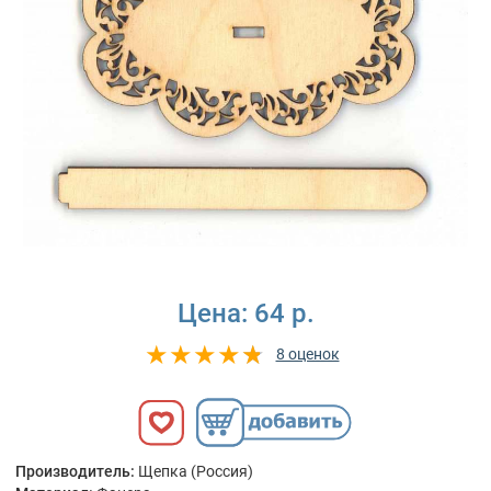
Цена:
64 р.
8 оценок
Производитель:
Щепка (Россия)