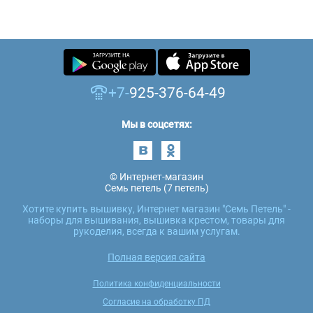
+7-
925-376-64-49
Мы в соцсетях:
© Интернет-магазин
Семь петель (7 петель)
Хотите купить вышивку, Интернет магазин "Семь Петель" -
наборы для вышивания, вышивка крестом, товары для
рукоделия, всегда к вашим услугам.
Полная версия сайта
Политика конфиденциальности
Согласие на обработку ПД