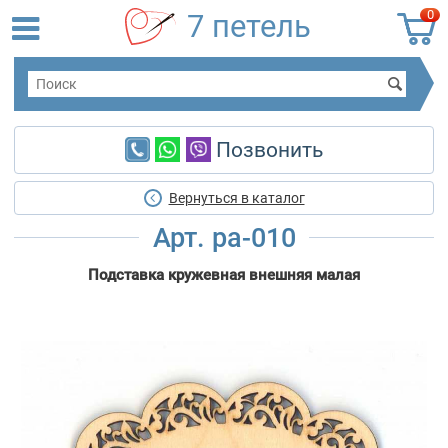
0
7 петель
Позвонить
Вернуться в каталог
Арт. ра-010
Подставка кружевная внешняя малая