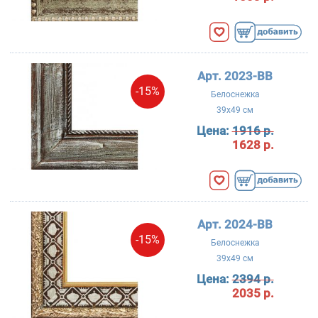
Арт. 2023-BB
-15%
Белоснежка
39x49 см
Цена:
1916 р.
1628 р.
Арт. 2024-BB
-15%
Белоснежка
39x49 см
Цена:
2394 р.
2035 р.