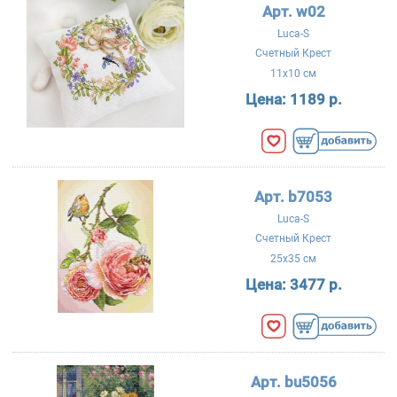
Арт. w02
Luca-S
Счетный Крест
11x10 см
Цена:
1189 р.
Арт. b7053
Luca-S
Счетный Крест
25x35 см
Цена:
3477 р.
Арт. bu5056