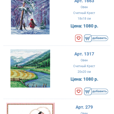
Арт. 1663
Овен
Счетный Крест
18x18 см
Цена:
1080 р.
Арт. 1317
Овен
Счетный Крест
20x20 см
Цена:
1080 р.
Арт. 279
Овен