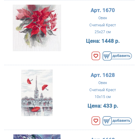
Арт. 1670
Овен
Счетный Крест
25x27 см
Цена:
1448 р.
Арт. 1628
Овен
Счетный Крест
10x15 см
Цена:
433 р.