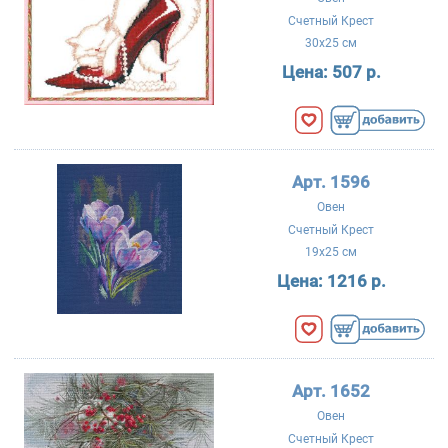
Счетный Крест
30x25 см
Цена:
507 р.
Арт. 1596
Овен
Счетный Крест
19x25 см
Цена:
1216 р.
Арт. 1652
Овен
Счетный Крест