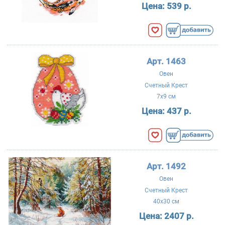
Цена:
539 р.
Арт. 1463
Овен
Счетный Крест
7x9 см
Цена:
437 р.
Арт. 1492
Овен
Счетный Крест
40x30 см
Цена:
2407 р.