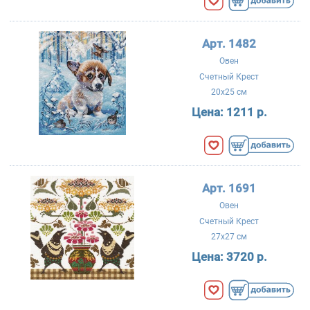
Арт. 1482
Овен
Счетный Крест
20x25 см
Цена:
1211 р.
Арт. 1691
Овен
Счетный Крест
27x27 см
Цена:
3720 р.