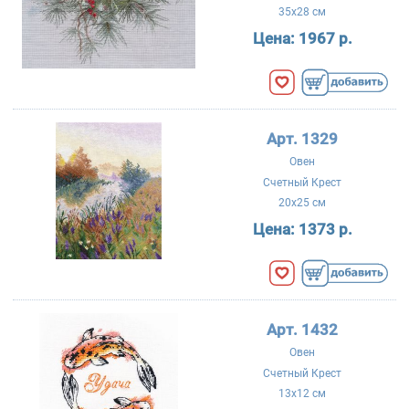
35x28 см
Цена:
1967 р.
Арт. 1329
Овен
Счетный Крест
20x25 см
Цена:
1373 р.
Арт. 1432
Овен
Счетный Крест
13x12 см