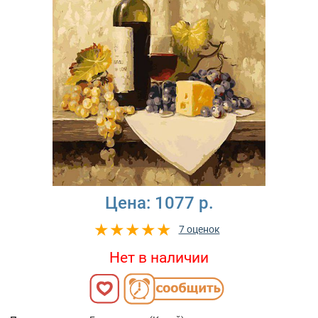
Цена:
1077 р.
7 оценок
Нет в наличии