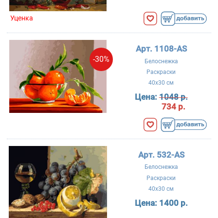
Уценка
Арт. 1108-AS
-30%
Белоснежка
Раскраски
40x30 см
Цена:
1048 р.
734 р.
Арт. 532-AS
Белоснежка
Раскраски
40x30 см
Цена:
1400 р.