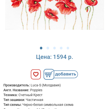
Цена:
1594 р.
Производитель:
Luca-S (Молдавия)
Англ. Название:
Poppies
Техника:
Счетный Крест
Тип зашивки:
Частичная
Тип схемы:
Черно-белая символьная схема