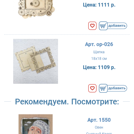
Цена:
1111 р.
Арт. ор-026
Щепка
18x18 см
Цена:
1109 р.
Рекомендуем. Посмотрите:
Арт. 1550
Овен