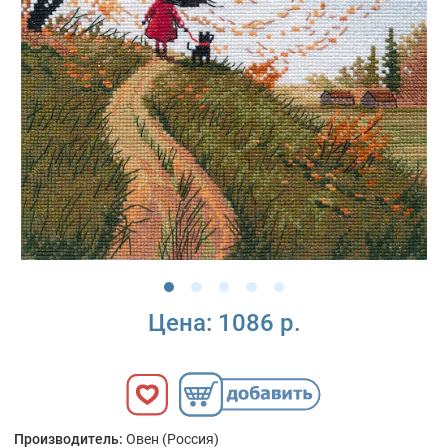
Цена:
1086 р.
Производитель:
Овен (Россия)