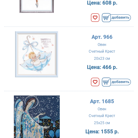
Цена:
608 р.
Арт. 966
Овен
Счетный Крест
20x23 см
Цена:
466 р.
Арт. 1685
Овен
Счетный Крест
25x25 см
Цена:
1555 р.