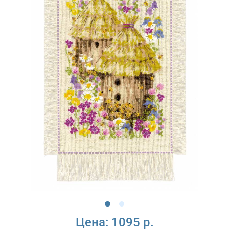
Цена:
1095 р.