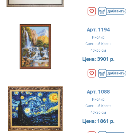
Арт. 1194
Риолис
Счетный Крест
40x60 см
Цена:
3901 р.
Арт. 1088
Риолис
Счетный Крест
40x30 см
Цена:
1861 р.