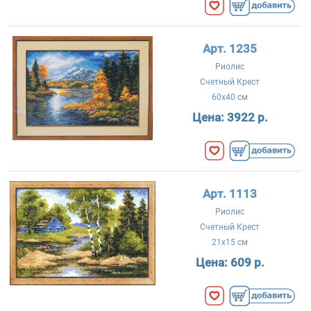
Арт. 1235
Риолис
Счетный Крест
60x40 см
Цена:
3922 р.
Арт. 1113
Риолис
Счетный Крест
21x15 см
Цена:
609 р.