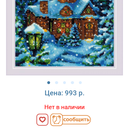
Цена:
993 р.
Нет в наличии