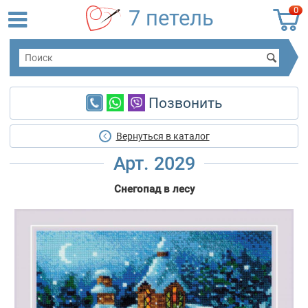
0
7 петель
Позвонить
Вернуться в каталог
Арт. 2029
Снегопад в лесу